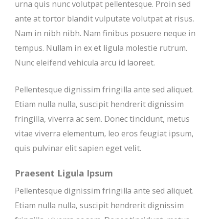
urna quis nunc volutpat pellentesque. Proin sed
ante at tortor blandit vulputate volutpat at risus.
Nam in nibh nibh. Nam finibus posuere neque in
tempus. Nullam in ex et ligula molestie rutrum.
Nunc eleifend vehicula arcu id laoreet.
Pellentesque dignissim fringilla ante sed aliquet.
Etiam nulla nulla, suscipit hendrerit dignissim
fringilla, viverra ac sem. Donec tincidunt, metus
vitae viverra elementum, leo eros feugiat ipsum,
quis pulvinar elit sapien eget velit.
Praesent Ligula Ipsum
Pellentesque dignissim fringilla ante sed aliquet.
Etiam nulla nulla, suscipit hendrerit dignissim