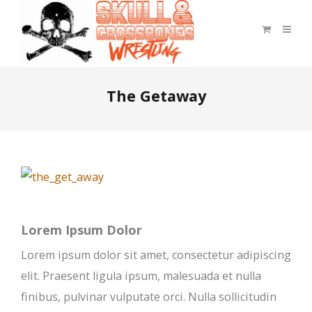
The Getaway
Lorem Ipsum Dolor
Lorem ipsum dolor sit amet, consectetur adipiscing
elit. Praesent ligula ipsum, malesuada et nulla
finibus, pulvinar vulputate orci. Nulla sollicitudin